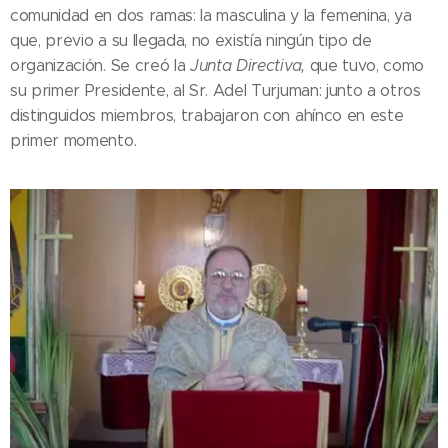
comunidad en dos ramas: la masculina y la femenina, ya
que, previo a su llegada, no existía ningún tipo de
organización. Se creó la
Junta Directiva,
que tuvo, como
su primer Presidente, al Sr. Adel Turjuman: junto a otros
distinguidos miembros, trabajaron con ahínco en este
primer momento.