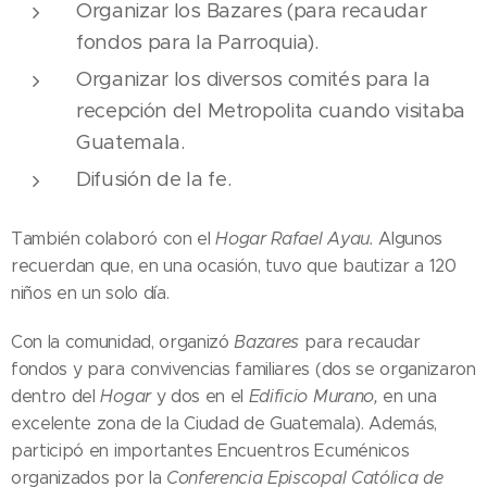
Organizar los Bazares (para recaudar
fondos para la Parroquia).
Organizar los diversos comités para la
recepción del Metropolita cuando visitaba
Guatemala.
Difusión de la fe.
También colaboró con el
Hogar Rafael Ayau.
Algunos
recuerdan que, en una ocasión, tuvo que bautizar a 120
niños en un solo día.
Con la comunidad, organizó
Bazares
para recaudar
fondos y para convivencias familiares (dos se organizaron
dentro del
Hogar
y dos en el
Edificio Murano,
en una
excelente zona de la Ciudad de Guatemala). Además,
participó en importantes Encuentros Ecuménicos
organizados por la
Conferencia Episcopal Católica de