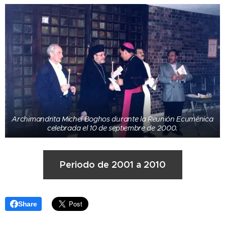
Archimandrita Michel Boghos durante la Reunión Ecuménica
celebrada el 10 de septiembre de 2000.
Periodo de 2001 a 2010
Share