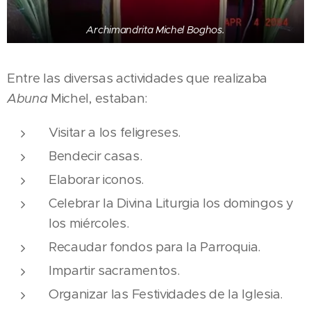
Archimandrita Michel Boghos.
Entre las diversas actividades que realizaba
Abuna
Michel, estaban:
Visitar a los feligreses.
Bendecir casas.
Elaborar iconos.
Celebrar la Divina Liturgia los domingos y
los miércoles.
Recaudar fondos para la Parroquia.
Impartir sacramentos.
Organizar las Festividades de la Iglesia.