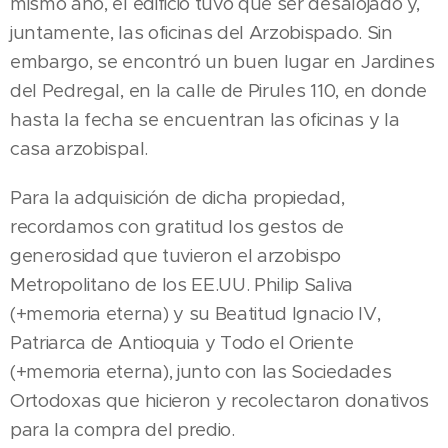
mismo año, el edificio tuvo que ser desalojado y,
juntamente, las oficinas del Arzobispado. Sin
embargo, se encontró un buen lugar en Jardines
del Pedregal, en la calle de Pirules 110, en donde
hasta la fecha se encuentran las oficinas y la
casa arzobispal.
Para la adquisición de dicha propiedad,
recordamos con gratitud los gestos de
generosidad que tuvieron el arzobispo
Metropolitano de los EE.UU. Philip Saliva
(+memoria eterna) y su Beatitud Ignacio IV,
Patriarca de Antioquia y Todo el Oriente
(+memoria eterna), junto con las Sociedades
Ortodoxas que hicieron y recolectaron donativos
para la compra del predio.