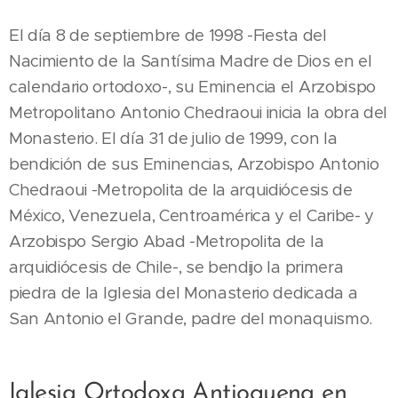
El día 8 de septiembre de 1998 -Fiesta del
Nacimiento de la Santísima Madre de Dios en el
calendario ortodoxo-, su Eminencia el Arzobispo
Metropolitano Antonio Chedraoui inicia la obra del
Monasterio. El día 31 de julio de 1999, con la
bendición de sus Eminencias, Arzobispo Antonio
Chedraoui -Metropolita de la arquidiócesis de
México, Venezuela, Centroamérica y el Caribe- y
Arzobispo Sergio Abad -Metropolita de la
arquidiócesis de Chile-, se bendijo la primera
piedra de la Iglesia del Monasterio dedicada a
San Antonio el Grande, padre del monaquismo.
Iglesia Ortodoxa Antioquena en