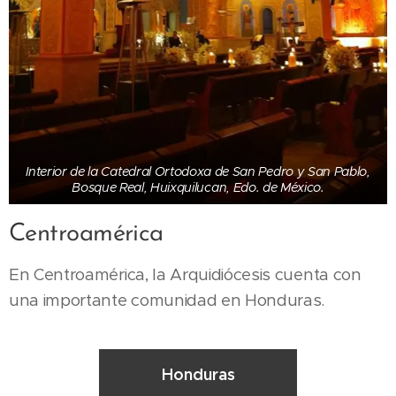
Interior de la Catedral Ortodoxa de San Pedro y San Pablo,
Bosque Real, Huixquilucan, Edo. de México.
Centroamérica
En Centroamérica, la Arquidiócesis cuenta con
una importante comunidad en Honduras.
Honduras