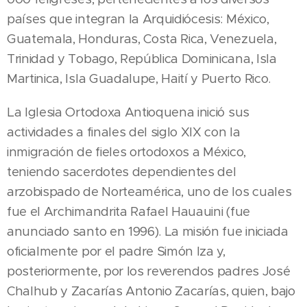
países que integran la Arquidiócesis: México,
Guatemala, Honduras, Costa Rica, Venezuela,
Trinidad y Tobago, República Dominicana, Isla
Martinica, Isla Guadalupe, Haití y Puerto Rico.
La Iglesia Ortodoxa Antioquena inició sus
actividades a finales del siglo XIX con la
inmigración de fieles ortodoxos a México,
teniendo sacerdotes dependientes del
arzobispado de Norteamérica, uno de los cuales
fue el Archimandrita Rafael Hauauini (fue
anunciado santo en 1996). La misión fue iniciada
oficialmente por el padre Simón Iza y,
posteriormente, por los reverendos padres José
Chalhub y Zacarías Antonio Zacarías, quien, bajo