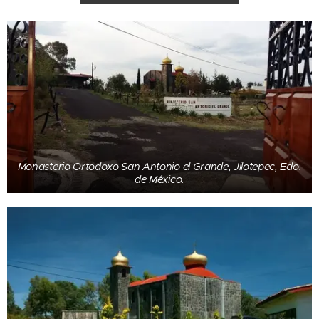
Monasterio Ortodoxo San Antonio el Grande, Jilotepec, Edo.
de México.