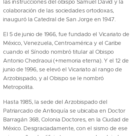
las instrucciones del obispo Samuel David y la
colaboración de las sociedades ortodoxas,
inauguró la Catedral de San Jorge en 1947.
El 5 de junio de 1966, fue fundado el Vicariato de
México, Venezuela, Centroamérica y el Caribe
cuando el Sínodo nombró titular al Obispo
Antonio Chedraoui (+memoria eterna). Y el 12 de
junio de 1996, se elevó el Vicariato al rango de
Arzobispado, y al Obispo se le nombró
Metropolita.
Hasta 1985, la sede del Arzobispado del
Patriarcado de Antioquía se ubicaba en Doctor
Barragán 368, Colonia Doctores, en la Ciudad de
México. Desgraciadamente, con el sismo de ese