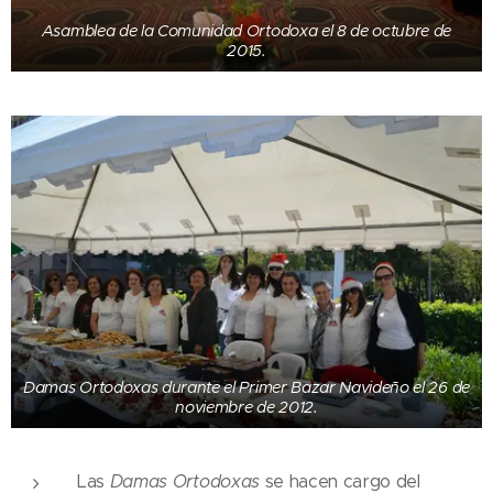
Asamblea de la Comunidad Ortodoxa el 8 de octubre de
2015.
Damas Ortodoxas durante el Primer Bazar Navideño el 26 de
noviembre de 2012.
Las
Damas Ortodoxas
se hacen cargo del