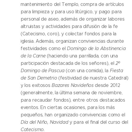
mantenimiento del Templo, compra de artículos
para limpieza y para uso litúrgico, y pago para
personal de aseo, además de organizar labores
altruistas y actividades para difusión de la fe
(Catecismo, coro), y colectar fondos para la
iglesia. Además, organizan convivencias durante
festividades como el
Domingo de la Abstinencia
de la Carne
(haciendo una parrillada, con una
participación destacada de los señores), el
2º
Domingo de Pascua
(con una comida), la
Fiesta
de San Demetrio
(festividad de nuestra Catedral)
y los exitosos
Bazares Navideños
desde 2012
(generalmente, la última semana de noviembre,
para recaudar fondos), entre otros destacados
eventos. En ciertas ocasiones, para los más
pequeños, han organizado convivencias como el
Día del Niño,
Navidad
y para el final del curso del
Catecismo.