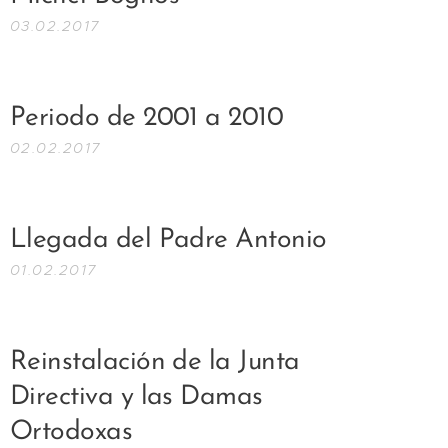
03.02.2017
Periodo de 2001 a 2010
02.02.2017
Llegada del Padre Antonio
01.02.2017
Reinstalación de la Junta
Directiva y las Damas
Ortodoxas