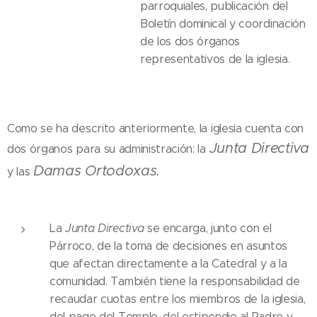
parroquiales, publicación del
Boletín dominical y coordinación
de los dos órganos
representativos de la iglesia.
Como se ha descrito anteriormente, la iglesia cuenta con
Junta Directiva
dos órganos para su administración: la
Damas Ortodoxas.
y las
La
Junta Directiva
se encarga, junto con el
Párroco, de la toma de decisiones en asuntos
que afectan directamente a la Catedral y a la
comunidad. También tiene la responsabilidad de
recaudar cuotas entre los miembros de la iglesia,
del pago del Templo, del estipendio al Padre y