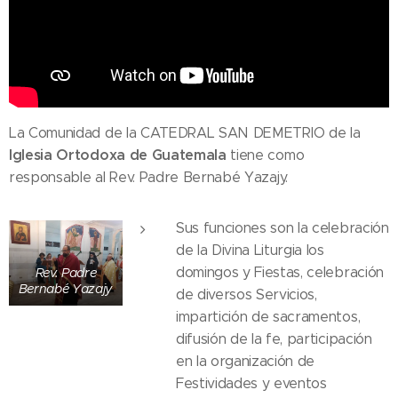
La Comunidad de la CATEDRAL SAN DEMETRIO de la
Iglesia Ortodoxa de Guatemala
tiene como
responsable al Rev. Padre Bernabé Yazajy.
Sus funciones son la celebración
de la Divina Liturgia los
domingos y Fiestas, celebración
Rev. Padre
Bernabé Yazajy
de diversos Servicios,
impartición de sacramentos,
difusión de la fe, participación
en la organización de
Festividades y eventos