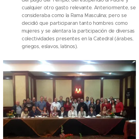
cualquier otro gasto relevante. Anteriormente, se
consideraba como la Rama Masculina; pero se
decidió que participaran tanto hombres como
mujeres y se alentara la participación de diversas
colectividades presentes en la Catedral (árabes,
griegos, eslavos, latinos).